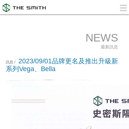
NEWS
最新訊息
2023/09/01品牌更名及推出升級新
訊息 /
系列Vega、Bella