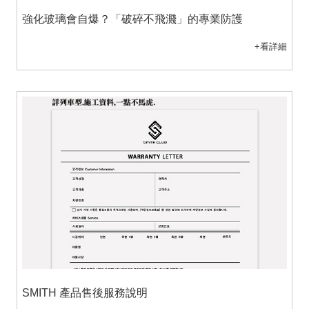
強化玻璃會自爆？「破碎不飛濺」的專業防護
+看詳細
SMITH 產品售後服務說明