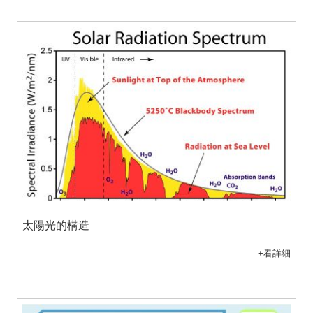
太陽光的構造
+看詳細