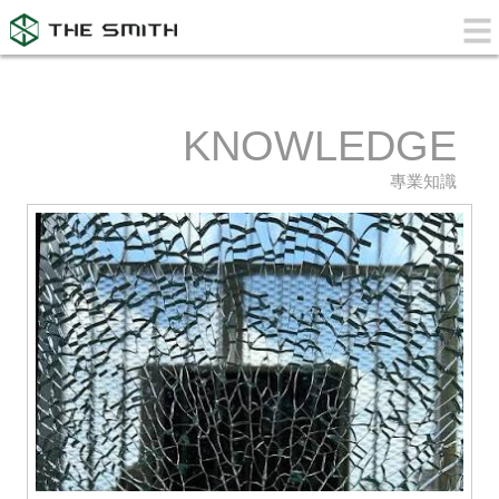
KNOWLEDGE
專業知識