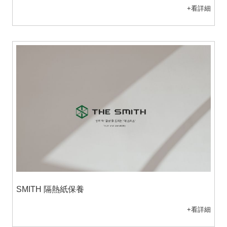
+看詳細
SMITH 隔熱紙保養
+看詳細